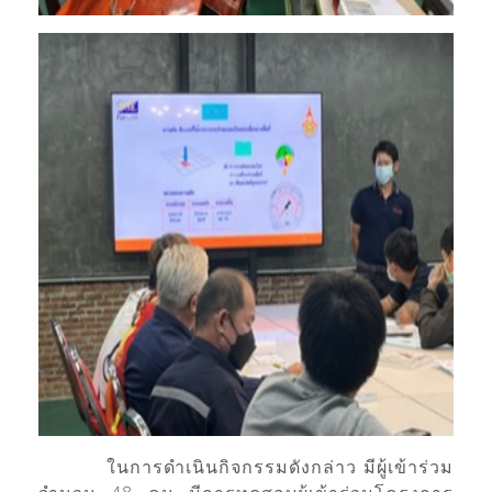
ในการดำเนินกิจกรรมดังกล่าว มีผู้เข้าร่วม