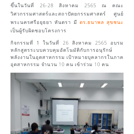
ขึ้นในวันที่ 26-28 สิงหาคม 2565 ณ คณะ
วิศวกรรมศาสตร์และสถาปัตยกรรมศาสตร์ ศูนย์
พระนครศรีอยุธยา หันตรา มี
ดร.ธนาพล สุขชนะ
เป็นผู้รับผิดชอบโครงการ
กิจกรรมที่ 1
ในวันที่ 26 สิงหาคม 2565 อบรม
หลักสูตรระบบควบคุมอัตโนมัติกับการอนุรักษ์
พลังงานในอุตสาหกรรม เป้าหมายบุคลากรในภาค
อุตสาหกรรม จำนวน 10 คน เข้าร่วม 10 คน