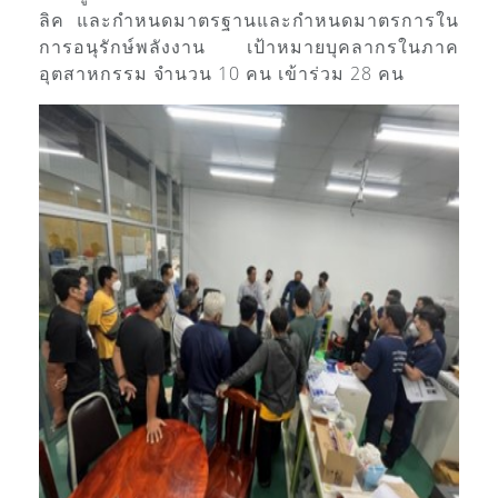
ลิค และกำหนดมาตรฐานและกำหนดมาตรการใน
การอนุรักษ์พลังงาน เป้าหมายบุคลากรในภาค
อุตสาหกรรม จำนวน 10 คน เข้าร่วม 28 คน