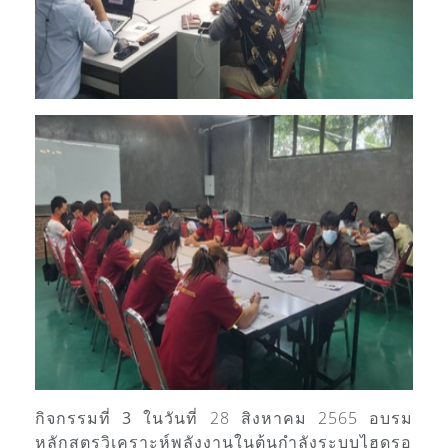
กิจกรรมที่ 3
ในวันที่ 28 สิงหาคม 2565 อบรม
หลักสูตรวิเคราะห์พลังงานในต้นกำลังระบบไฮดรอ