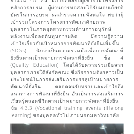
จำนวน 48 คน มีการทดสอบผู้เข้าร่วมโครงการ
หลังการอบรม ผู้ผ่านการทดสอบได้รับมอบเกียรติ
บัตรในการอบรม ผลสำรวจความพึงพอใจ พบว่าผู้
เข้าร่วมโครงการโครงการพัฒนาศักยภาพ
บุคลากรในภาคอุตสาหกรรมด้านการอนุรักษ์
พลังงานเพื่อลดต้นทุนการผลิต มีความรู้ความ
เข้าใจเกี่ยวกับเป้าหมายการพัฒนาที่ยั่งยืนเพิ่มขึ้น
(SDGs) นับว่าเป็นความร่วมมือเพื่อการพัฒนาที่
ยั่งยืนตามเป้าหมายการพัฒนาที่ยั่งยืน ข้อ 4
(Quality Education) โดยได้รับความร่วมมือจาก
บุคลากรภายใต้สังกัดคณะ ซึ่งกิจกรรมดังกล่าวเป็น
ประโยชน์ในการส่งเสริมการบรรลุเป้าหมายการ
พัฒนาที่ยั่งยืน ตลอดจนรับทราบและเข้าใจถึง
แนวทางการพัฒนาที่ยั่งยืน อันเป็นการส่งเสริมการ
เรียนรู้ตลอดชีวิตตามเป้าหมายการพัฒนาที่ยั่งยืน
ข้อ 4.3.3 (Vocational training events (lifelong
learning) ของบุคคลทั่วไป ภายนอกมหาวิทยาลัย