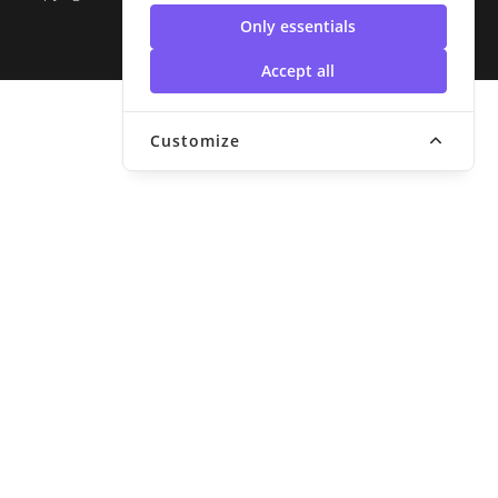
มงคลสุวรรณภูมิ
Only essentials
Accept all
Customize