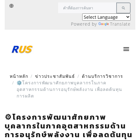
Powered by
Translate
หน้าหลัก
ข่าวประชาสัมพันธ์
ด้านบริการวิชาการ
⚙️โครงการพัฒนาศักยภาพบุคลากรในภาค
อุตสาหกรรมด้านการอนุรักษ์พลังงาน เพื่อลดต้นทุน
การผลิต
⚙️โครงการพัฒนาศักยภาพ
บุคลากรในภาคอุตสาหกรรมด้าน
การอนุรักษ์พลังงาน เพื่อลดต้นทุน