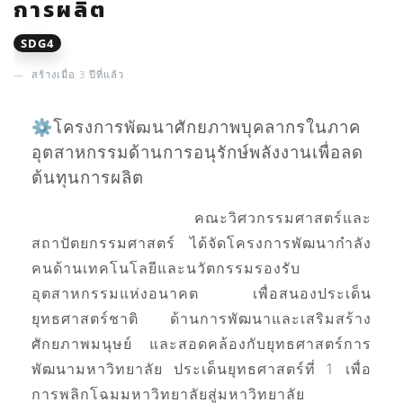
การผลิต
SDG4
สร้างเมื่อ 3 ปีที่แล้ว
⚙️โครงการพัฒนาศักยภาพบุคลากรในภาค
อุตสาหกรรมด้านการอนุรักษ์พลังงานเพื่อลด
ต้นทุนการผลิต
คณะวิศวกรรมศาสตร์และ
สถาปัตยกรรมศาสตร์ ได้จัดโครงการพัฒนากำลัง
คนด้านเทคโนโลยีและนวัตกรรมรองรับ
อุตสาหกรรมแห่งอนาคต เพื่อสนองประเด็น
ยุทธศาสตร์ชาติ ด้านการพัฒนาและเสริมสร้าง
ศักยภาพมนุษย์ และสอดคล้องกับยุทธศาสตร์การ
พัฒนามหาวิทยาลัย ประเด็นยุทธศาสตร์ที่ 1 เพื่อ
การพลิกโฉมมหาวิทยาลัยสู่มหาวิทยาลัย