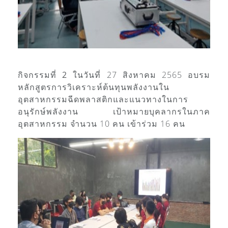
กิจกรรมที่ 2
ในวันที่ 27 สิงหาคม 2565 อบรม
หลักสูตรการวิเคราะห์ต้นทุนพลังงานใน
อุตสาหกรรมฉีดพลาสติกและแนวทางในการ
อนุรักษ์พลังงาน เป้าหมายบุคลากรในภาค
อุตสาหกรรม จำนวน 10 คน เข้าร่วม 16 คน