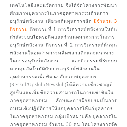
เทคโนโลยีและนวัตกรรม จึงได้จัดโครงการพัฒนา
ศักยภาพบุคลากรในภาคอุตสาหกรรมด้านการ
อนุรักษ์พลังงาน เพื่อลดต้นทุนการผลิต
มีจำนวน 3
กิจกรรม
กิจกรรมที่ 1
การวิเคราะห์พลังงานในต้น
กำลังระบบไฮดรอลิคและกำหนดมาตรการในการ
อนุรักษ์พลังงาน
กิจกรรมที่ 2
การวิเคราะห์ต้นทุน
พลังงานในอุตสาหกรรมฉีดพลาสติกและแนวทาง
ในการอนุรักษ์พลังงาน และ
กิจกรรมที่3
ระบบ
ควบคุมอัตโนมัติกับการอนุรักษ์พลังงานใน
อุตสาหกรรมเพื่อพัฒนาศักยภาพบุคลากร
(Reskill/Upskill/Newskill)ให้มีความเชี่ยวชาญที่
สูงขึ้นและเพิ่มขีดความสามารถในการแข่งขันใน
ภาคอุตสาหกรรม ลักษณะการฝึกอบรมเป็นการ
อบรมเชิงปฏิบัติการให้แก่บุคลากรให้แก่บุคลากร
ในภาคอุตสาหกรรม กลุ่มเป้าหมายคือ บุคลากรใน
ภาคอุตสาหกรรม จำนวน 30 คน โดยโครงการจัด