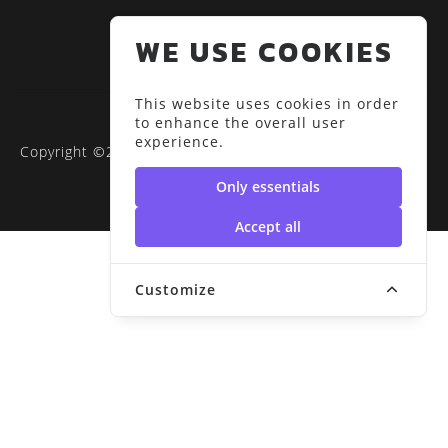
WE USE COOKIES
This website uses cookies in order
to enhance the overall user
experience.
Copyright ©2020 RUS-SDGs | มหาวิทยาลัยเทคโนโลยีราช
มงคลสุวรรณภูมิ
Only essentials
Accept all
Customize