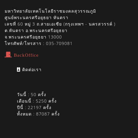
ADDRESS
มหาวิทยาลัยเทคโนโลยีราชมงคลสุวรรณภูมิ
ศูนย์พระนครศรีอยุธยา หันตรา
เลขที่ 60 หมู่ 3 ถ.สายเอเซีย (กรุงเทพฯ - นครสวรรค์ )
ต.หันตรา อ.พระนครศรีอยุธยา
จ.พระนครศรีอยุธยา 13000
โทรศัพท์/โทรสาร : 035-709081
BackOffice
การให้บริการ
ติดต่อเรา
สถิติการเข้าชม
วันนี้ : 50 ครั้ง
เดือนนี้ : 5250 ครั้ง
ปีนี้ : 22197 ครั้ง
ทั้งหมด : 87087 ครั้ง