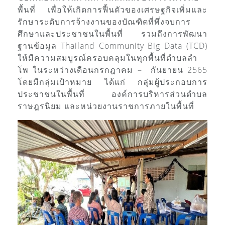
พื้นที่ เพื่อให้เกิดการฟื้นตัวของเศรษฐกิจเพิ่มและ
รักษาระดับการจ้างงานของบัณฑิตที่พึ่งจบการ
ศึกษาและประชาชนในพื้นที่ รวมถึงการพัฒนา
ฐานข้อมูล Thailand Community Big Data (TCD)
ให้มีความสมบูรณ์ครอบคลุมในทุกพื้นที่ตำบลลำ
โพ ในระหว่างเดือนกรกฎาคม – กันยายน 2565
โดยมีกลุ่มเป้าหมาย ได้แก่ กลุ่มผู้ประกอบการ
ประชาชนในพื้นที่ องค์การบริหารส่วนตำบล
ราษฎรนิยม และหน่วยงานราชการภายในพื้นที่