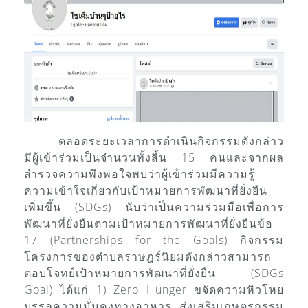
ตลอดระยะเวลาการดำเนินกิจกรรมดังกล่าว
มีผู้เข้าร่วมเป็นจำนวนทั้งสิ้น 15 คนและจากผล
สำรวจความพึงพอใจพบว่าผู้เข้าร่วมมีความรู้
ความเข้าใจเกี่ยวกับเป้าหมายการพัฒนาที่ยั่งยืน
เพิ่มขึ้น (SDGs) นับว่าเป็นความร่วมมือเพื่อการ
พัฒนาที่ยั่งยืนตามเป้าหมายการพัฒนาที่ยั่งยืนข้อ
17 (Partnerships for the Goals) กิจกรรม
โครงการของตำบลราษฎร์นิยมดังกล่าวสามารถ
ตอบโจทย์เป้าหมายการพัฒนาที่ยั่งยืน (SDGs
Goal) ได้แก่ 1) Zero Hunger ขจัดความหิวโหย
บรรลุความมั่นคงทางอาหาร ส่งเสริมเกษตรกรรม