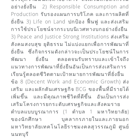
อย่างยั่งยืน 2) Responsible Consumption and
Production รับรองแผนการบริโภค และการผลิตที่
ยั่งยืน 3) Life on Land ปกป้อง ฟื้นฟู และส่งเสริม
การใช้ประโยชน์จากระบบนิเวศทางบกอย่างยั่งยืน
3) Peace and Justice Strong Institutions ส่งเสริม
สังคมสงบสุข ยุติธรรม ไม่แบ่งแยกเพื่อการพัฒนาที่
ยั่งยืน ซึ่งกิจกรรมดังกล่าวจะเป็นประโยชน์ในการ
พัฒนา ยั่งยืน ตลอดจนรับทราบและเข้าใจถึง
แนวทางการพัฒนาที่ยั่งยืนอันเป็นการส่งเสริมการ
เรียนรู้ตลอดชีวิตตามเป้าหมายการพัฒนาที่ยั่งยื่น
ข้อ 8 (Decent Work and Economic Growth) ส่ง
เสริม และผลักดันเศรษฐกิจ BCG ของพื้นที่มีรายได้
เพิ่มขึ้น และมีคุณภาพชีวิตที่ดีขึ้น อันเป็นการส่ง
เสริมโครงการยกระดับเศรษฐกิจและสังคมราย
ตำบลแบบบูรณาการ (1 ตำบล 1 มหาวิทยาลัย)
ของนักศึกษา บุคลากรภายในและภายนอก
มหาวิทยาลัยเทคโนโลยีราชมงคลสุวรรณภูมิ ศูนย์
นนทบุรี