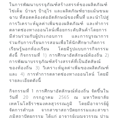
ในการพัฒนาบรรจุภัณฑ์สร้างสรรค์ของผลิตภัณฑ์
ไข่เค็ม บ้านๆ ป้าอุไร และผลิตภัณฑ์ยายแม้นขนม
ฉาบ ที่สอดคล้องต่ออัตลักษณ์ของพื้นที่ และนำไปสู่
การวิเคราะห์มูลค่าเพิ่มของผลิตภัณฑ์ และทำการ
ตลาดช่องทางออนไลน์เพื่อยกระดับสินค้าโดยการ
มีส่วนร่วมกับผู้ประกอบการ และการบูรณาการ
ร่วมกับการเรียนการสอนเพื่อให้นักศึกษาเกิดการ
เรียนรู้นอกห้องเรียน โดยมีรูปแบบการกิจกรรม
ดังนี้ กิจกรรมที่ 1) การศึกษาอัตลักษณ์ท้องถิ่น 2)
การพัฒนาบรรจุภัณฑ์สร้างสรรค์ที่เป็นอัตลัษณ์
ของท้องถิ่น 3) วิเคราะห์มูลค่าเพิ่มของผลิตภัณฑ์
และ 4) การทำการตลาดช่องทางออนไลน์ โดยมี
รายละเอียดดังนี้
กิจกรรมที่ 1 การศึกษาอัตลักษณ์ท้องถิ่น
จัดขึ้นใน
วันที่ 20 กรกฎาคม 2565 ณ มหาวิทยาลัย
เทคโนโลยีราชมงคลสุวรรณภูมิ โดยมีอาจารย์ผู้
จัดการตำบล จากสาขาสถาปัตยกรรมและสาขา
ภูมิสถาปัตยกรรม ได้แก่ อาจารย์เบญจวรรณ ปาน