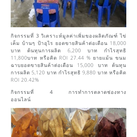
กิจกรรมที่ 3 วิเคราะห์มูลค่าเพิ่มของผลิตภัณฑ์
ไข่
เค็ม บ้านๆ ป้าอุไร ยอดขายสินค้าต่อเดือน 18,000
บาท ต้นทุนการผลิต 6,200 บาท กำไรสุทธิ
11,800บาท หรือคิด ROI 27.44 %
ยายแม้น ขนม
ฉาบยอดขายสินค้าต่อเดือน 15,000 บาท ต้นทุน
การผลิต 5,120 บาท กำไรสุทธิ 9,880 บาท หรือคิด
ROI 20.42%
กิจกรรมที่ 4 การทำการตลาดช่องทาง
ออนไลน์