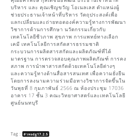
บริหาร และ คุณเชิญขวัญ โอเนลเลส ตำแหน่งผู้
ช่วยประธานเจ้าหน้าที่บริหาร วัตถุประสงค์เพื่อ
แลกเปลี่ยนและถ่ายทอดองค์ความรู้ทางการพัฒนา
วิชาการด้านการศึกษา นวัตกรรมเกี่ยวกับ
เทคโนโลยีชีวภาพ สุขภาพ การแพทย์ทางเลือก
เคมี เทคโนโลยีการสกัดสารธรรมชาติ
กระบวนการผลิตสารสกัดและผลิตภัณฑ์ที่ได้
มาตรฐาน การตรวจสอบคุณภาพผลิตภัณฑ์ การคง
สภาพ การนำพาสารสกัดด้วยเทคโนโลยีต่างๆ
และความรู้ทางด้านสื่อสารสนเทศ เพื่อความยั่งยืน
โดยการลงนามความร่วมมือทางวิชาการจัดขึ้นใน
วันพุธที่ 8 กุมภาพันธ์ 2566 ณ ห้องประชุม 17036
อาคาร 17 ชั้น 3 คณะวิทยาศาสตร์และเทคโนโลยี
ศูนย์นนทบุรี
Tag :
#วทsdg17.2.5