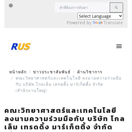
Powered by
Translate
หน้าหลัก
ข่าวประชาสัมพันธ์
ด้านวิชาการ
คณะวิทยาศาสตร์และเทคโนโลยี ลงนามความร่วมมือ
กับ บริษัท โกลเล็ม เทรดดิ้ง มาร์เก็ตติ้ง จำกัด
(สำนักงานใหญ่)
คณะวิทยาศาสตร์และเทคโนโลยี
ลงนามความร่วมมือกับ บริษัท โกล
เล็ม เทรดดิ้ง มาร์เก็ตติ้ง จำกัด