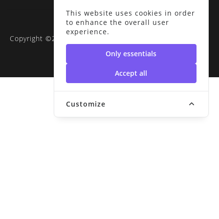
This website uses cookies in order
to enhance the overall user
experience.
Copyright ©2020 RUS-SDGs | มหาวิทยาลัยเทคโนโลยีราช
มงคลสุวรรณภูมิ
Only essentials
Accept all
Customize